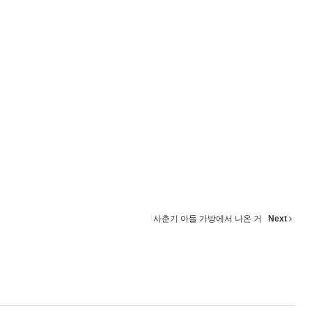
사춘기 아들 가방에서 나온 거
Next