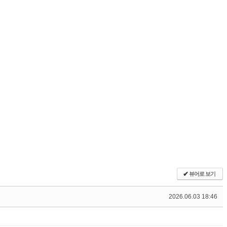
✔
뷰어로 보기
2026.06.03 18:46