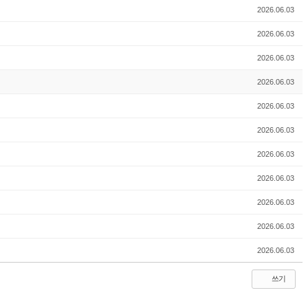
2026.06.03
2026.06.03
2026.06.03
2026.06.03
2026.06.03
2026.06.03
2026.06.03
2026.06.03
2026.06.03
2026.06.03
2026.06.03
쓰기