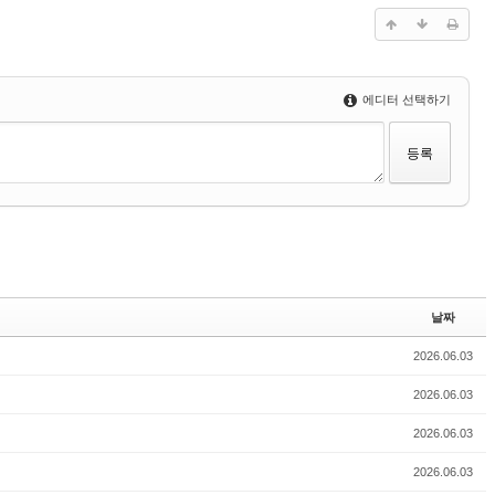
에디터 선택하기
날짜
2026.06.03
2026.06.03
2026.06.03
2026.06.03